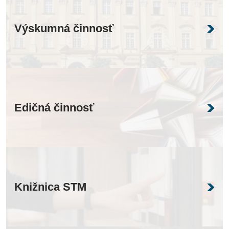
Výskumná činnosť
Edičná činnosť
Knižnica STM