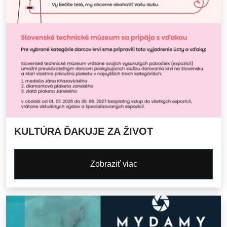
KULTÚRA ĎAKUJE ZA ŽIVOT
Zobraziť viac