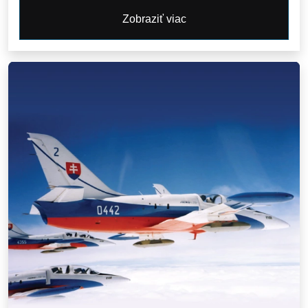
Zobraziť viac