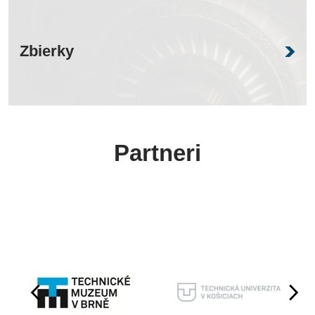
Zbierky
Partneri