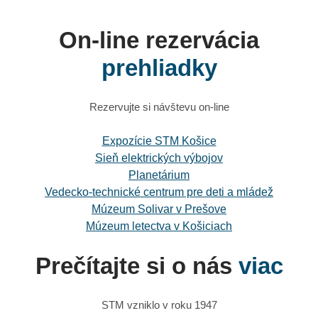
On-line rezervácia
prehliadky
Rezervujte si návštevu on-line
Expozície STM Košice
Sieň elektrických výbojov
Planetárium
Vedecko-technické centrum pre deti a mládež
Múzeum Solivar v Prešove
Múzeum letectva v Košiciach
Prečítajte si o nás
viac
STM vzniklo v roku 1947