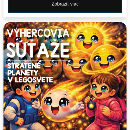
Zobraziť viac