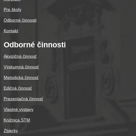
Pre školy
Odborné činnosti
Kontakt
Odborné činnosti
Akvizičná činnosť
Výskumná činnosť
Metodická činnosť
Edičná činnosť
Prezentačná činnosť
Vlastné výstavy
Knižnica STM
Zbierky