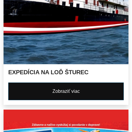
EXPEDÍCIA NA LOĎ ŠTUREC
Zobraziť viac