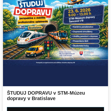
ŠTUDUJ DOPRAVU v STM-Múzeu
dopravy v Bratislave