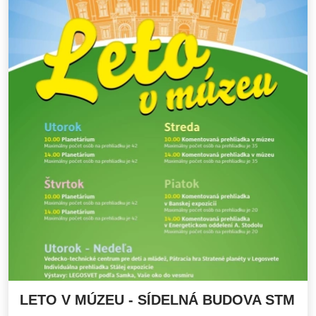
LETO V MÚZEU - SÍDELNÁ BUDOVA STM