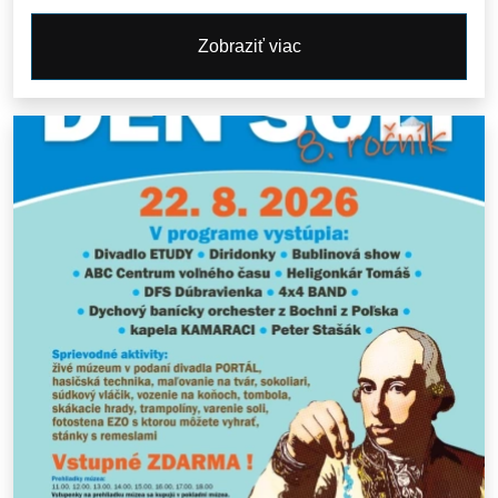
Zobraziť viac